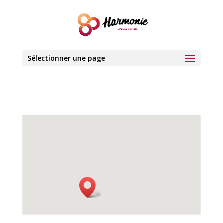
Sélectionner une page