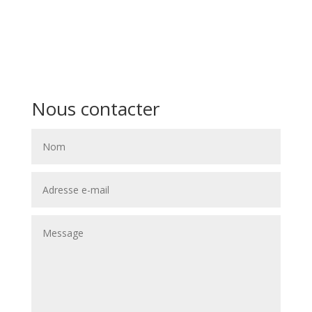
Nous contacter